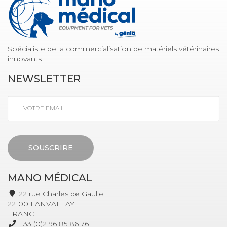
Spécialiste de la commercialisation de matériels vétérinaires
innovants
NEWSLETTER
SOUSCRIRE
MANO MÉDICAL
22 rue Charles de Gaulle
22100 LANVALLAY
FRANCE
+33 (0)2 96 85 86 76