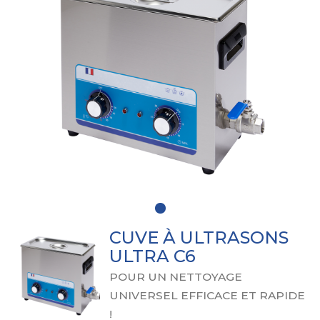
CUVE À ULTRASONS
ULTRA C6
POUR UN NETTOYAGE
UNIVERSEL EFFICACE ET RAPIDE
!