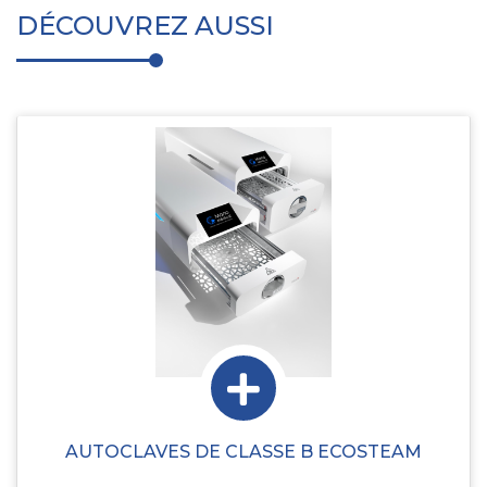
DÉCOUVREZ AUSSI
AUTOCLAVES DE CLASSE B ECOSTEAM