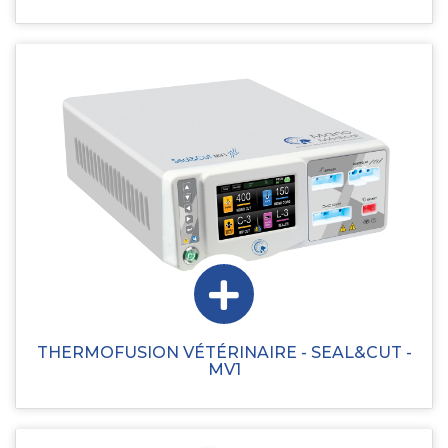
THERMOFUSION VÉTÉRINAIRE - SEAL&CUT -
MV1