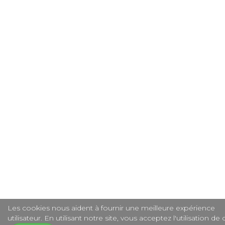
Les cookies nous aident à fournir une meilleure expérience
utilisateur. En utilisant notre site, vous acceptez l'utilisation de