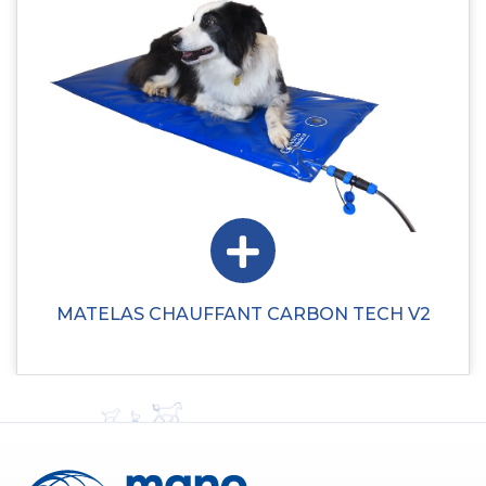
MATELAS CHAUFFANT CARBON TECH V2