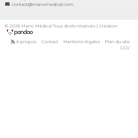
contact@manomedical.com
© 2026 Mano Médical Tous droits réservés | Création
À propos
Contact
Mentions légales
Plan du site
CGV