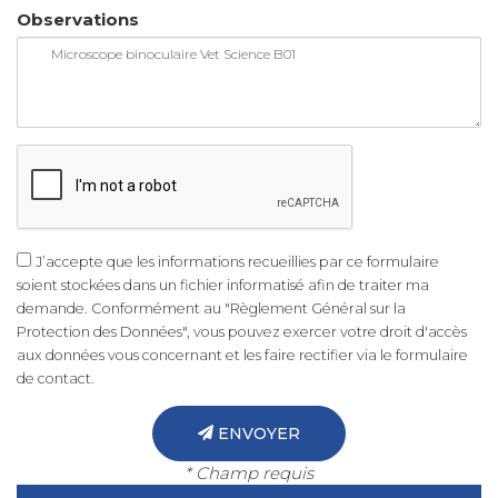
Observations
J’accepte que les informations recueillies par ce formulaire
soient stockées dans un fichier informatisé afin de traiter ma
demande. Conformément au "Règlement Général sur la
Protection des Données", vous pouvez exercer votre droit d'accès
aux données vous concernant et les faire rectifier via le formulaire
de contact.
ENVOYER
* Champ requis