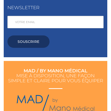
NEWSLETTER
SOUSCRIRE
MAD / BY MANO MÉDICAL
MISE À DISPOSITION, UNE FAÇON
SIMPLE ET CLAIRE POUR VOUS ÉQUIPER