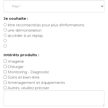
Je souhaite :
être recontacté(e) pour plus d'informations
une démonstration
accéder à un replay
Intérêts produits :
Imagerie
Chirurgie
Monitoring - Diagnostic
Soins et bien-être
Aménagement et équipements
Autres, veuillez préciser :