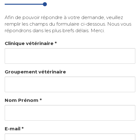
Afin de pouvoir répondre à votre demande, veuillez
remplir les champs du formulaire ci-dessous. Nous vous
répondrons dans les plus brefs délais. Merci.
Clinique vétérinaire *
Groupement vétérinaire
Nom Prénom *
E-mail *