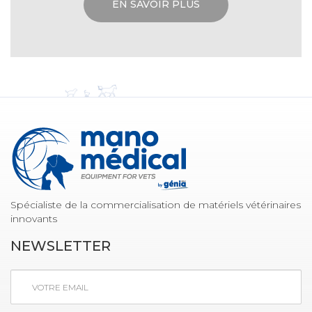
EN SAVOIR PLUS
Spécialiste de la commercialisation de matériels vétérinaires
innovants
NEWSLETTER