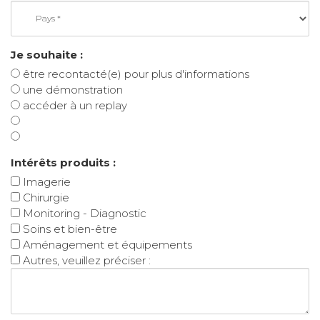
Je souhaite :
être recontacté(e) pour plus d'informations
une démonstration
accéder à un replay
Intérêts produits :
Imagerie
Chirurgie
Monitoring - Diagnostic
Soins et bien-être
Aménagement et équipements
Autres, veuillez préciser :