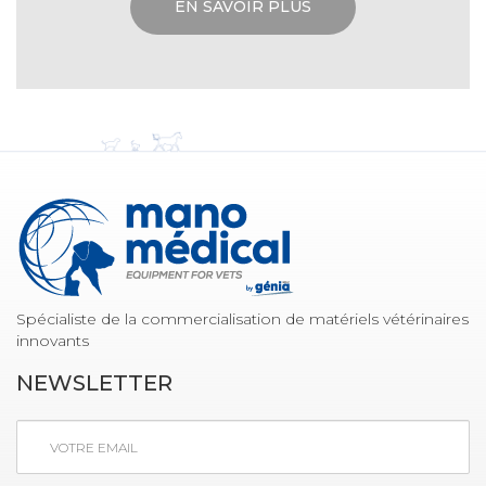
EN SAVOIR PLUS
Spécialiste de la commercialisation de matériels vétérinaires
innovants
NEWSLETTER