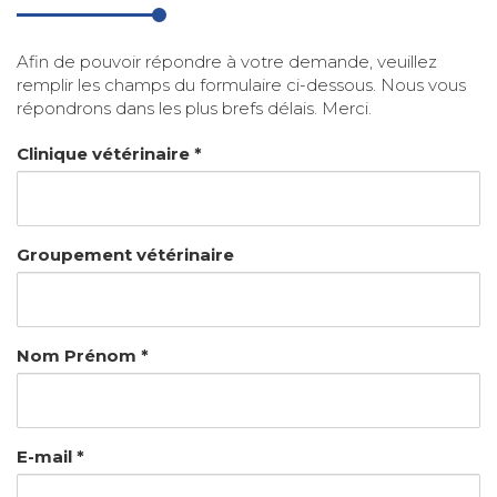
Afin de pouvoir répondre à votre demande, veuillez
remplir les champs du formulaire ci-dessous. Nous vous
répondrons dans les plus brefs délais. Merci.
Clinique vétérinaire *
Groupement vétérinaire
Nom Prénom *
E-mail *