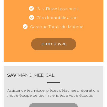
Pas d'Investissement
Zéro Immobilisation
Garantie Totale du Matériel
JE DÉCOUVRE
SAV
MANO MÉDICAL
Assistance technique, pièces détachées, réparations
: notre équipe de techniciens est à votre écoute.