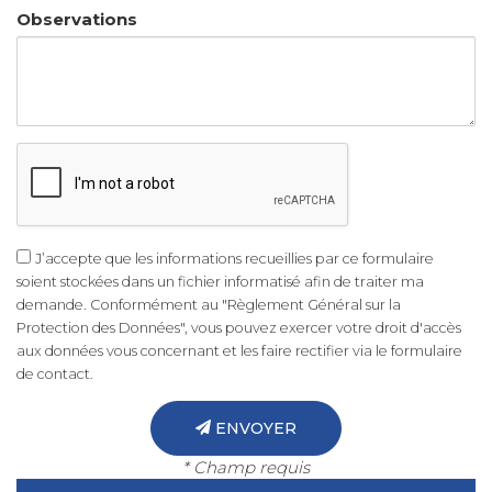
Observations
J’accepte que les informations recueillies par ce formulaire
soient stockées dans un fichier informatisé afin de traiter ma
demande. Conformément au "Règlement Général sur la
Protection des Données", vous pouvez exercer votre droit d'accès
aux données vous concernant et les faire rectifier via le formulaire
de contact.
ENVOYER
* Champ requis