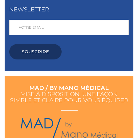
NEWSLETTER
SOUSCRIRE
MAD / BY MANO MÉDICAL
MISE À DISPOSITION, UNE FAÇON
SIMPLE ET CLAIRE POUR VOUS ÉQUIPER