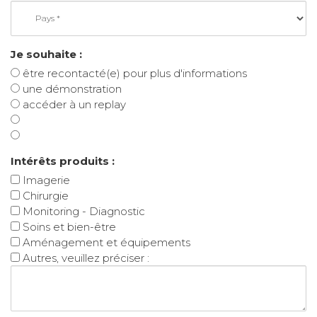
Je souhaite :
être recontacté(e) pour plus d'informations
une démonstration
accéder à un replay
Intérêts produits :
Imagerie
Chirurgie
Monitoring - Diagnostic
Soins et bien-être
Aménagement et équipements
Autres, veuillez préciser :