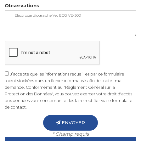
Observations
J’accepte que les informations recueillies par ce formulaire
soient stockées dans un fichier informatisé afin de traiter ma
demande. Conformément au "Règlement Général sur la
Protection des Données", vous pouvez exercer votre droit d'accès
aux données vous concernant et les faire rectifier via le formulaire
de contact.
ENVOYER
* Champ requis