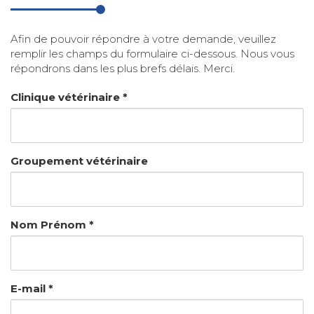
Afin de pouvoir répondre à votre demande, veuillez
remplir les champs du formulaire ci-dessous. Nous vous
répondrons dans les plus brefs délais. Merci.
Clinique vétérinaire *
Groupement vétérinaire
Nom Prénom *
E-mail *