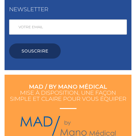
NEWSLETTER
SOUSCRIRE
MAD / BY MANO MÉDICAL
MISE À DISPOSITION, UNE FAÇON
SIMPLE ET CLAIRE POUR VOUS ÉQUIPER