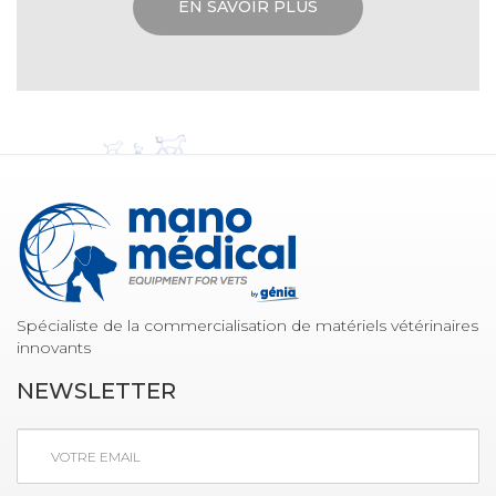
EN SAVOIR PLUS
Spécialiste de la commercialisation de matériels vétérinaires
innovants
NEWSLETTER