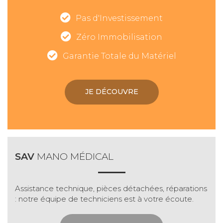
Pas d'Investissement
Zéro Immobilisation
Garantie Totale du Matériel
JE DÉCOUVRE
SAV
MANO MÉDICAL
Assistance technique, pièces détachées, réparations
: notre équipe de techniciens est à votre écoute.