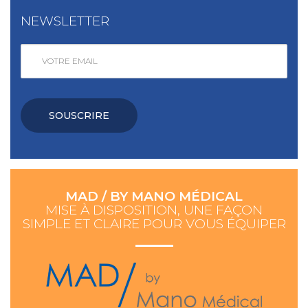
NEWSLETTER
SOUSCRIRE
MAD / BY MANO MÉDICAL
MISE À DISPOSITION, UNE FAÇON
SIMPLE ET CLAIRE POUR VOUS ÉQUIPER