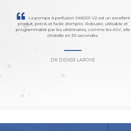
La pompe à perfusion SK600I V2 est un excellent
produit, précis et facile d'emploi. Robuste, utilisable et
programmable par les vétérinaires, comme les ASV, elle
s'installe en 30 secondes.
DR DIDIER LAROYE