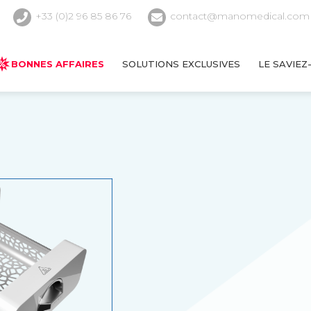
+33 (0)2 96 85 86 76
contact@manomedical.com
BONNES AFFAIRES
SOLUTIONS EXCLUSIVES
LE SAVIEZ