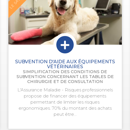
SUBVENTION D'AIDE AUX ÉQUIPEMENTS
VÉTÉRINAIRES
SIMPLIFICATION DES CONDITIONS DE
SUBVENTION CONCERNANT LES TABLES DE
CHIRURGIE ET DE CONSULTATION
L'Assurance Maladie - Risques professionnels
propose de financer des équipements
permettant de limiter les risques
ergonomiques. 70% du montant des achats
peut être...