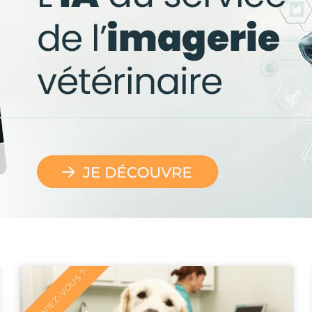
LE SAVIEZ-VOUS ?