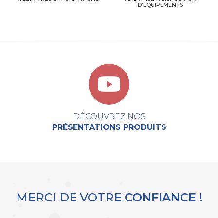
D'EQUIPEMENTS
DÉCOUVREZ NOS
PRÉSENTATIONS PRODUITS
MERCI DE VOTRE
CONFIANCE !