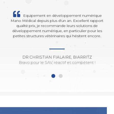
Equipement en développement numérique
Mano Médical depuis plus d'un an. Excellent rapport
qualitė prix, je recommande leurs solutions de
développement numérique, en particulier pour les
petites structures vétérinaires qui hésitent encore.
DR CHRISTIAN FIALAIRE, BIARRITZ
Bravo pour le SAV, réactif et compétent !