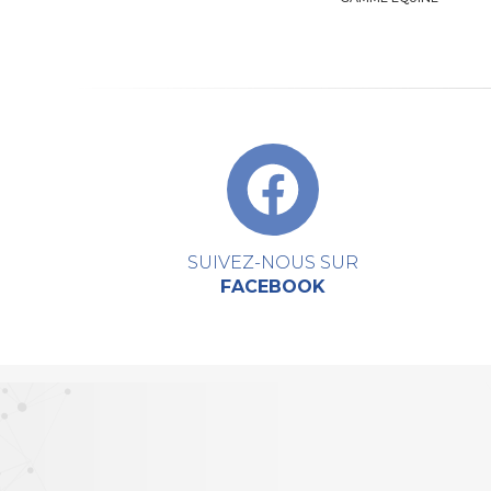
SUIVEZ-NOUS SUR
FACEBOOK