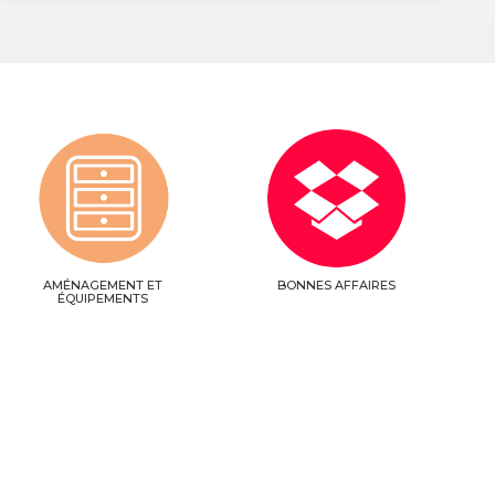
AMÉNAGEMENT ET
BONNES AFFAIRES
ÉQUIPEMENTS