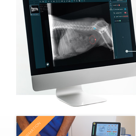
FORMATION