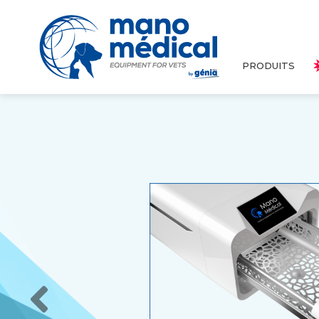
PRODUITS