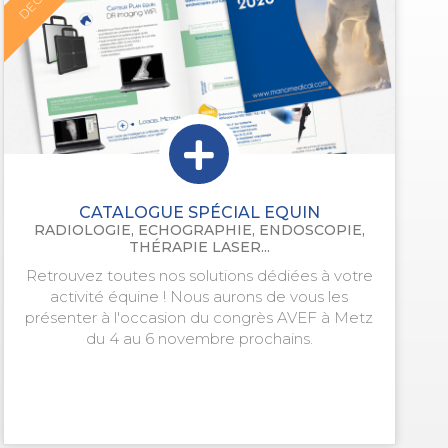
CATALOGUE SPÉCIAL EQUIN
RADIOLOGIE, ECHOGRAPHIE, ENDOSCOPIE,
THÉRAPIE LASER...
Retrouvez toutes nos solutions dédiées à votre
activité équine ! Nous aurons de vous les
présenter à l'occasion du congrès AVEF à Metz
du 4 au 6 novembre prochains.