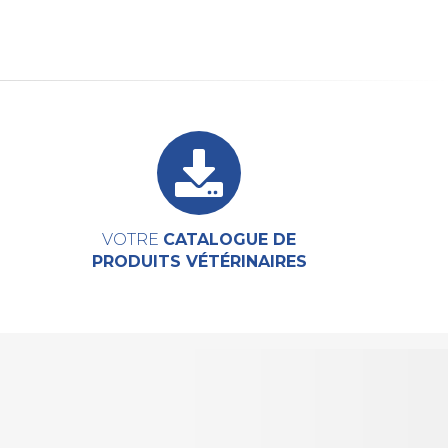
VOTRE
CATALOGUE DE
PRODUITS VÉTÉRINAIRES