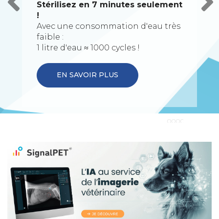
Stérilisez en 7 minutes seulement
!
Avec une consommation d'eau très
faible :
1 litre d'eau ≈ 1000 cycles !
EN SAVOIR PLUS