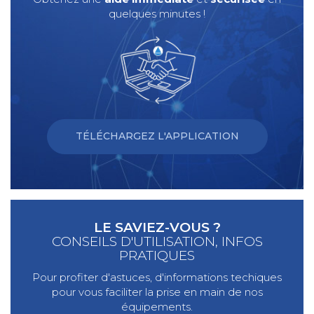
quelques minutes !
TÉLÉCHARGEZ L'APPLICATION
LE SAVIEZ-VOUS ?
CONSEILS D'UTILISATION, INFOS
PRATIQUES
Pour profiter d'astuces, d'informations techiques
pour vous faciliter la prise en main de nos
équipements.