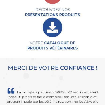
DÉCOUVREZ NOS
PRÉSENTATIONS PRODUITS
VOTRE
CATALOGUE DE
PRODUITS VÉTÉRINAIRES
MERCI DE VOTRE
CONFIANCE !
La pompe à perfusion SK600I V2 est un excellent
produit, précis et facile d'emploi. Robuste, utilisable et
programmable par les vétérinaires, comme les ASV, elle