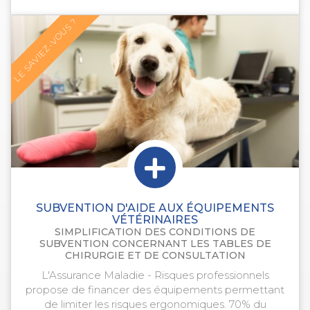
LE SAVIEZ-VOUS ?
SUBVENTION D'AIDE AUX ÉQUIPEMENTS
VÉTÉRINAIRES
SIMPLIFICATION DES CONDITIONS DE
SUBVENTION CONCERNANT LES TABLES DE
CHIRURGIE ET DE CONSULTATION
L'Assurance Maladie - Risques professionnels
propose de financer des équipements permettant
de limiter les risques ergonomiques. 70% du