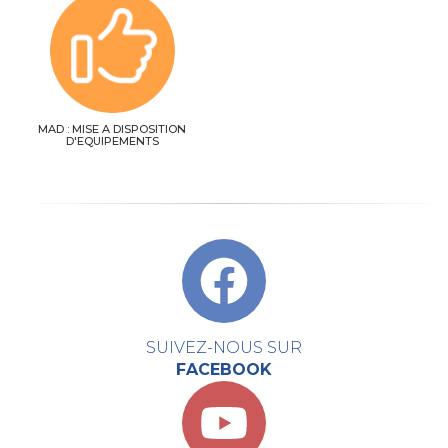
MAD : MISE A DISPOSITION
D'EQUIPEMENTS
SUIVEZ-NOUS SUR
FACEBOOK