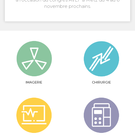
novembre prochains.
IMAGERIE
CHIRURGIE