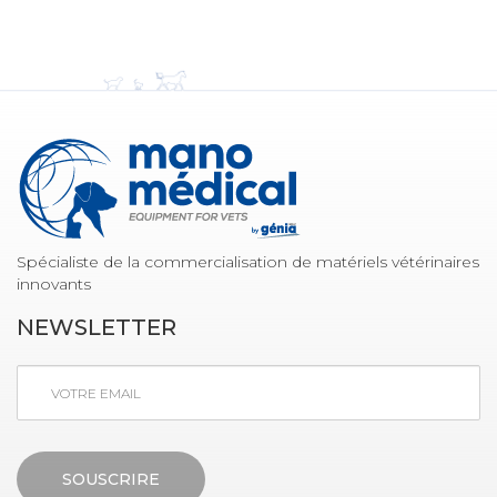
Spécialiste de la commercialisation de matériels vétérinaires
innovants
NEWSLETTER
SOUSCRIRE