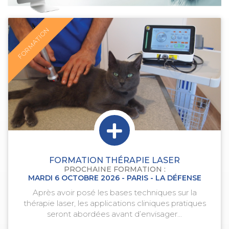
FORMATION
FORMATION THÉRAPIE LASER
PROCHAINE FORMATION :
MARDI 6 OCTOBRE 2026 - PARIS - LA DÉFENSE
Après avoir posé les bases techniques sur la
thérapie laser, les applications cliniques pratiques
seront abordées avant d’envisager...