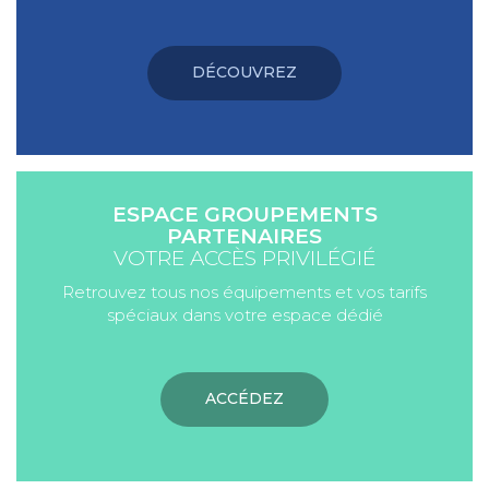
DÉCOUVREZ
ESPACE GROUPEMENTS
PARTENAIRES
VOTRE ACCÈS PRIVILÉGIÉ
Retrouvez tous nos équipements et vos tarifs
spéciaux dans votre espace dédié
ACCÉDEZ