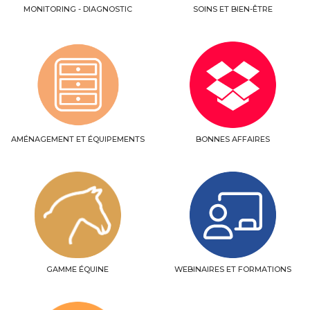
MONITORING - DIAGNOSTIC
SOINS ET BIEN-ÊTRE
AMÉNAGEMENT ET ÉQUIPEMENTS
BONNES AFFAIRES
GAMME ÉQUINE
WEBINAIRES ET FORMATIONS